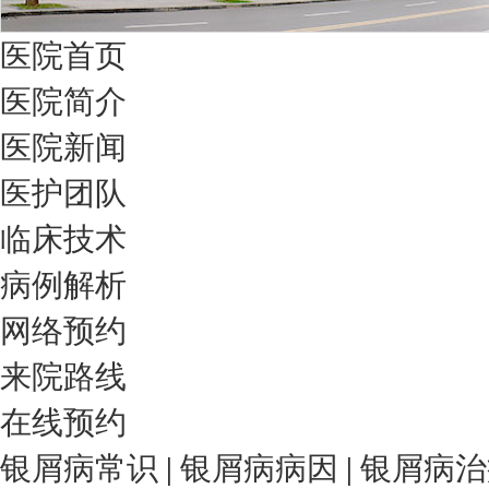
医院首页
医院简介
医院新闻
医护团队
临床技术
病例解析
网络预约
来院路线
在线预约
银屑病常识
|
银屑病病因
|
银屑病治