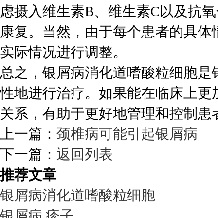
虑摄入维生素B、维生素C以及抗
康复。当然，由于每个患者的具体
实际情况进行调整。
总之，银屑病消化道嗜酸粒细胞是
性地进行治疗。如果能在临床上更
关系，有助于更好地管理和控制患
上一篇：
颈椎病可能引起银屑病
下一篇：
返回列表
推荐文章
银屑病消化道嗜酸粒细胞
银屑病 疹子