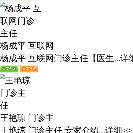
杨成平 互联网
杨成平 互联网门诊主任【医生...
详
王艳琼 门诊主
王艳琼 门诊主任 专家介绍...
详细>>