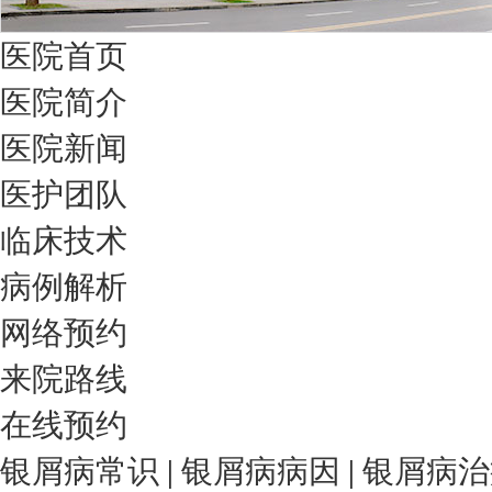
医院首页
医院简介
医院新闻
医护团队
临床技术
病例解析
网络预约
来院路线
在线预约
银屑病常识
|
银屑病病因
|
银屑病治