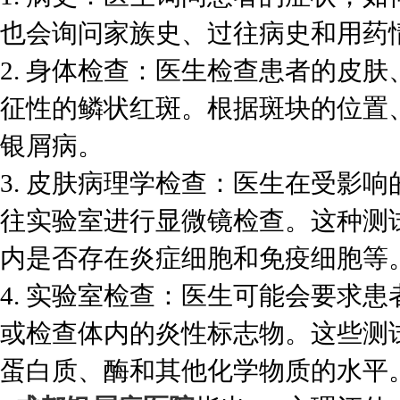
也会询问家族史、过往病史和用药
2. 身体检查：医生检查患者的皮
征性的鳞状红斑。根据斑块的位置
银屑病。
3. 皮肤病理学检查：医生在受影
往实验室进行显微镜检查。这种测
内是否存在炎症细胞和免疫细胞等
4. 实验室检查：医生可能会要求
或检查体内的炎性标志物。这些测
蛋白质、酶和其他化学物质的水平