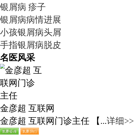
银屑病 疹子
银屑病病情进展
小孩银屑病头屑
手指银屑病脱皮
名医风采
金彦超 互联网
金彦超 互联网门诊主任 【...
详细>>