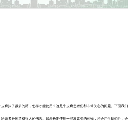
牛皮癣抹了很多的药，怎样才能使用？这是牛皮癣患者们都非常关心的问题。下面我们
，给患者身体造成很大的伤害。如果长期使用一些激素类的药物，还会产生抗药性，会