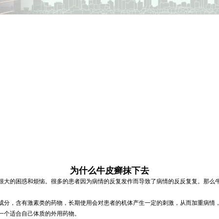
为什么牛皮癣抹下去
很大的困惑和烦恼。很多的患者因为病情的反复发作而导致了病情的反反复复。那么
成分，含有激素类的药物，长期使用会对患者的机体产生一定的刺激，从而加重病情
一个适合自己体质的外用药物。