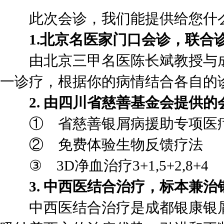
此次会诊，我们能提供给您什么
1.北京名医家门口会诊，联合
由北京三甲名医陈长斌教授与成
一诊疗，根据你的病情结合各自的
2. 由四川省慈善基金会提供的
① 省慈善银屑病援助专项医疗援
② 免费体验生物反馈疗法
③ 3D净血治疗3+1,5+2,8+4
3. 中西医结合治疗，标本兼治
中西医结合治疗是成都银康银屑