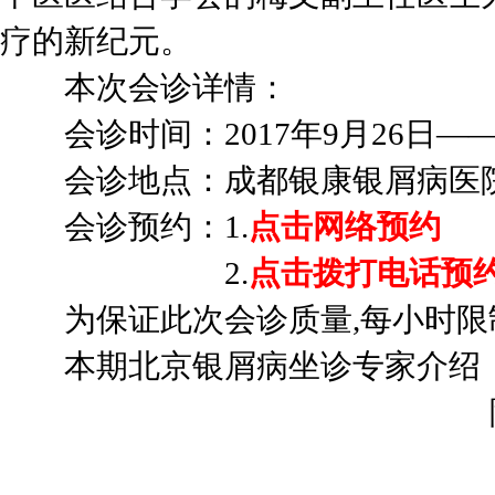
疗的新纪元。
本次会诊详情：
会诊时间：2017年9月26日——2
会诊地点：成都银康银屑病医
会诊预约：1.
点击网络预约
2.
点击拨打电话预约：0
为保证此次会诊质量,每小时限
本期北京银屑病坐诊专家介绍
陈