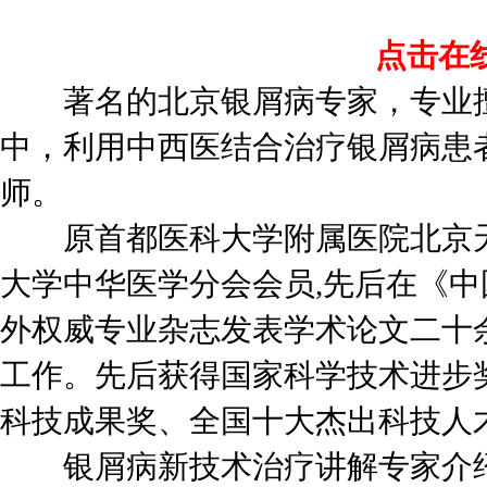
点击在
著名的北京银屑病专家，专业擅
中，利用中西医结合治疗银屑病患
师。
原首都医科大学附属医院北京天
大学中华医学分会会员,先后在《
外权威专业杂志发表学术论文二十
工作。先后获得国家科学技术进步
科技成果奖、全国十大杰出科技人
银屑病新技术治疗讲解专家介