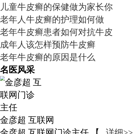
儿童牛皮癣的保健做为家长你
老年人牛皮癣的护理如何做
老年牛皮癣患者如何对抗牛皮
成年人该怎样预防牛皮癣
老年牛皮癣的原因是什么
名医风采
金彦超 互联网
金彦超 互联网门诊主任 【...
详细>>