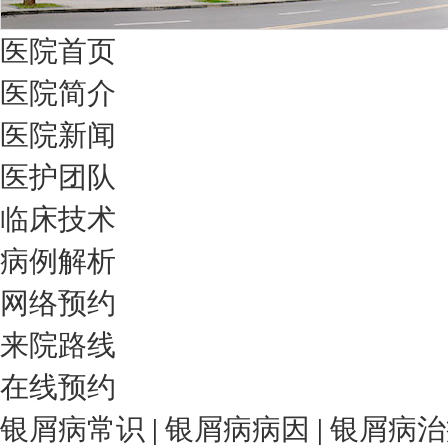
医院首页
医院简介
医院新闻
医护团队
临床技术
病例解析
网络预约
来院路线
在线预约
银屑病常识
|
银屑病病因
|
银屑病治