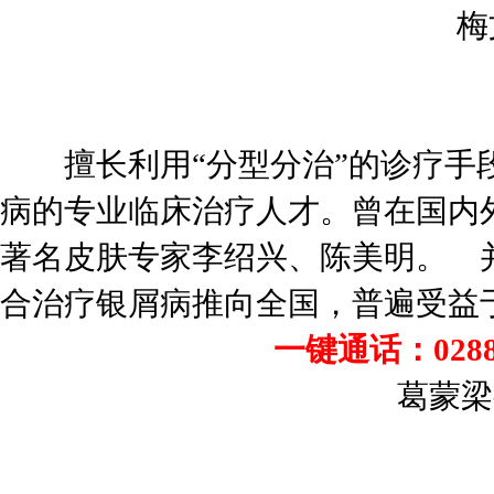
梅文
擅长利用“分型分治”的诊疗手段
病的专业临床治疗人才。曾在国内
著名皮肤专家李绍兴、陈美明。 
合治疗银屑病推向全国，普遍受益
一键通话：02886
葛蒙梁教