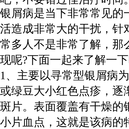
银屑病是当下非常常见的
活造成非常大的干扰，针
常多人不是非常了解，那
现呢?下面一起来了解一
1、主要以寻常型银屑病
或绿豆大小红色点疹，逐
斑片。表面覆盖有干燥的
小片血点，这就是该病的