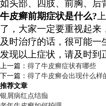
如头部、四肢、前胸、后
牛皮癣前期症状是什么?
了，大家一定要重视起来
及时治疗的话，很可能一
发现以上症状，请及时到
上一篇：
得了牛皮癣症状有哪些
下一篇：
得了牛皮癣会出现什么样
推荐文章
银屑病红点结痂
老年牛皮癣如何护理