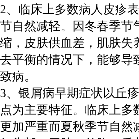
2、临床上多数病人皮疹
节自然减轻。因冬春季节
缩，皮肤供血差，肌肤失
去平衡的情况下，能够导
致病。
3、银屑病早期症状以丘
点为主要特征。临床上多
更加严重而夏秋季节自然