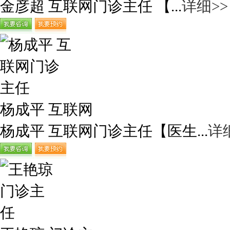
金彦超 互联网门诊主任 【...
详细>>
杨成平 互联网
杨成平 互联网门诊主任【医生...
详