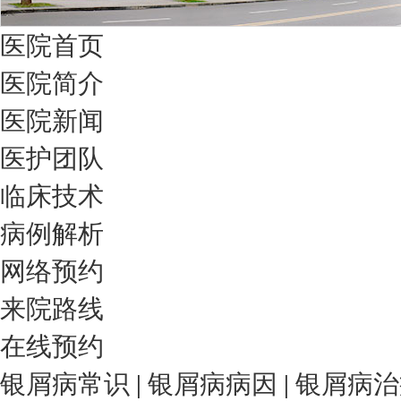
医院首页
医院简介
医院新闻
医护团队
临床技术
病例解析
网络预约
来院路线
在线预约
银屑病常识
|
银屑病病因
|
银屑病治