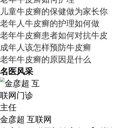
儿童牛皮癣的保健做为家长你
老年人牛皮癣的护理如何做
老年牛皮癣患者如何对抗牛皮
成年人该怎样预防牛皮癣
老年牛皮癣的原因是什么
名医风采
金彦超 互联网