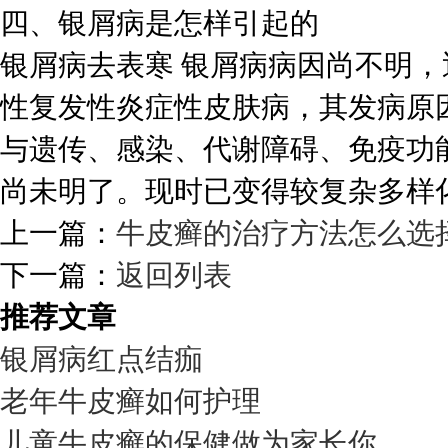
四、银屑病是怎样引起的
银屑病去表寒 银屑病病因尚不明
性复发性炎症性皮肤病，其发病原
与遗传、感染、代谢障碍、免疫功
尚未明了。现时已变得较复杂多样
上一篇：
牛皮癣的治疗方法怎么选
下一篇：
返回列表
推荐文章
银屑病红点结痂
老年牛皮癣如何护理
儿童牛皮癣的保健做为家长你