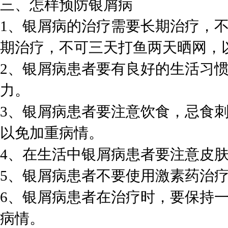
三、怎样预防银屑病
1、银屑病的治疗需要长期治疗，
期治疗，不可三天打鱼两天晒网，
2、银屑病患者要有良好的生活习
力。
3、银屑病患者要注意饮食，忌食
以免加重病情。
4、在生活中银屑病患者要注意皮
5、银屑病患者不要使用激素药治
6、银屑病患者在治疗时，要保持
病情。