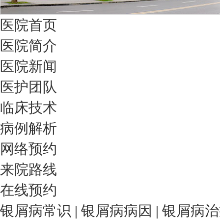
医院首页
医院简介
医院新闻
医护团队
临床技术
病例解析
网络预约
来院路线
在线预约
银屑病常识
|
银屑病病因
|
银屑病治