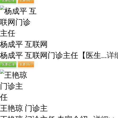
杨成平 互联网
杨成平 互联网门诊主任【医生...
详
王艳琼 门诊主