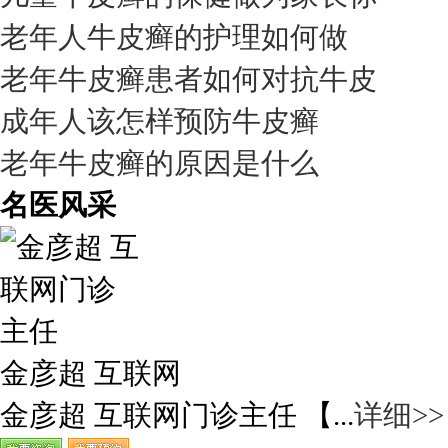
老年人牛皮癣的护理如何做
老年牛皮癣患者如何对抗牛皮
成年人该怎样预防牛皮癣
老年牛皮癣的原因是什么
名医风采
金彦超 互联网
金彦超 互联网门诊主任 【...
详细>>