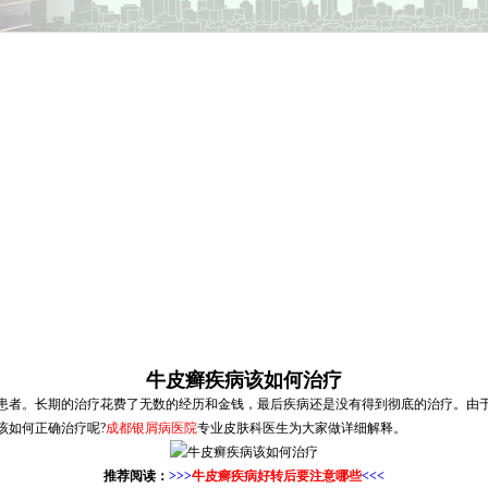
牛皮癣疾病该如何治疗
患者。长期的治疗花费了无数的经历和金钱，最后疾病还是没有得到彻底的治疗。由
该如何正确治疗呢?
成都银屑病医院
专业皮肤科医生为大家做详细解释。
推荐阅读：
>>>
牛皮癣疾病好转后要注意哪些
<<<