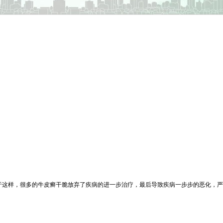
于这样，很多的牛皮癣干脆放弃了疾病的进一步治疗，最后导致疾病一步步的恶化，严