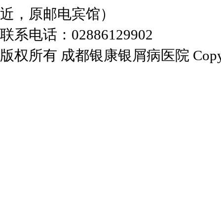
近，原邮电宾馆）
联系电话：02886129902
版权所有 成都银康银屑病医院 Copyrights 2