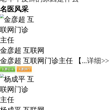
名医风采
金彦超 互联网
金彦超 互联网门诊主任 【...
详细>>