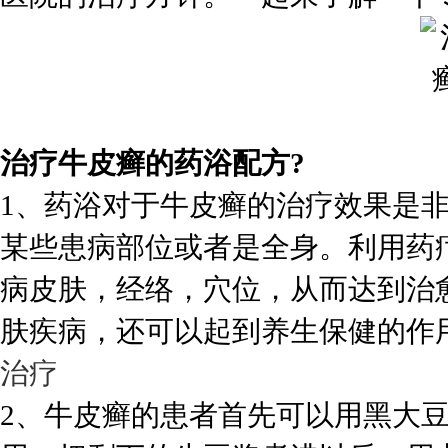
治疗牛皮癣的药浴配方?
1、药浴对于牛皮癣的治疗效果是
某些患病部位或者是全身。利用药
病皮肤，经络，穴位，从而达到治
肤疾病，还可以起到养生保健的作
治疗
2、牛皮癣的患者首先可以用黑大