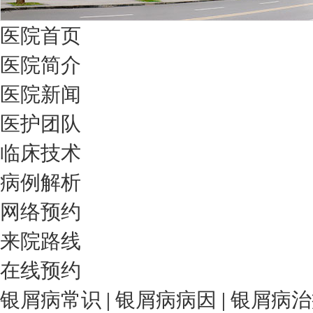
医院首页
医院简介
医院新闻
医护团队
临床技术
病例解析
网络预约
来院路线
在线预约
银屑病常识
|
银屑病病因
|
银屑病治