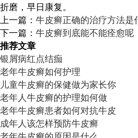
折磨，早日康复。
上一篇：
牛皮癣正确的治疗方法是
下一篇：
牛皮癣到底能不能痊愈呢
推荐文章
银屑病红点结痂
老年牛皮癣如何护理
儿童牛皮癣的保健做为家长你
老年人牛皮癣的护理如何做
老年牛皮癣患者如何对抗牛皮
成年人该怎样预防牛皮癣
老年牛皮癣的原因是什么