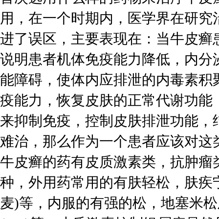
用，在一个时期内，医学界在研究
进了误区，主要表现在：当牛皮癣
说明患者机体免疫能力降低，内分
能障碍，使体内应排泄的内毒素积
疫能力，恢复皮肤的正常代谢功能
来抑制免疫，控制皮肤排泄功能，
难治，那么作为一个患者应该对这
牛皮癣的药有皮质激素类，抗肿瘤
种，外用药常用的有肤轻松，肤疾
麦)等，内服的有强的松，地塞米