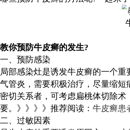
教你预防牛皮癣的发生?
一、预防感染
局部感染灶是诱发牛皮癣的一个重
气管炎，需要积极治疗，尽量缩短
密切关系者，可考虑扁桃体切除术
要。》》》》推荐阅读：
牛皮癣患
二、过敏因素