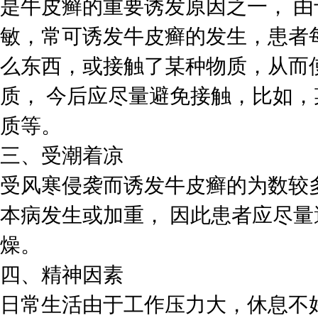
是牛皮癣的重要诱发原因之一， 
敏，常可诱发牛皮癣的发生，患者
么东西，或接触了某种物质，从而
质， 今后应尽量避免接触，比如
质等。
三、受潮着凉
受风寒侵袭而诱发牛皮癣的为数较
本病发生或加重， 因此患者应尽
燥。
四、精神因素
日常生活由于工作压力大，休息不