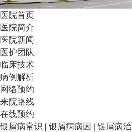
医院首页
医院简介
医院新闻
医护团队
临床技术
病例解析
网络预约
来院路线
在线预约
银屑病常识
|
银屑病病因
|
银屑病治