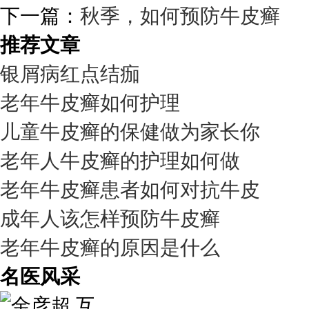
下一篇：
秋季，如何预防牛皮癣
推荐文章
银屑病红点结痂
老年牛皮癣如何护理
儿童牛皮癣的保健做为家长你
老年人牛皮癣的护理如何做
老年牛皮癣患者如何对抗牛皮
成年人该怎样预防牛皮癣
老年牛皮癣的原因是什么
名医风采