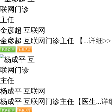
金彦超 互联网
金彦超 互联网门诊主任 【...
详细>>
杨成平 互联网
杨成平 互联网门诊主任【医生...
详