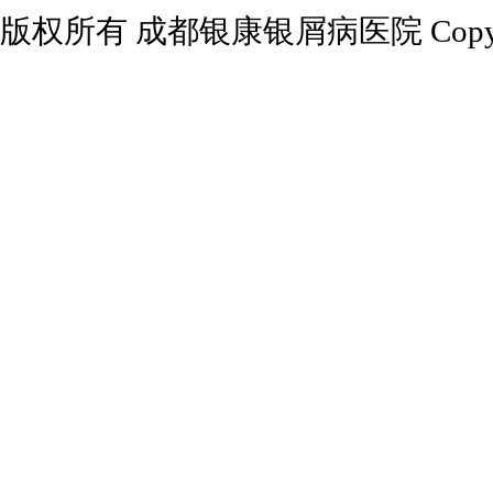
版权所有 成都银康银屑病医院 Copyrights 2