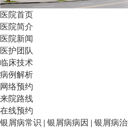
医院首页
医院简介
医院新闻
医护团队
临床技术
病例解析
网络预约
来院路线
在线预约
银屑病常识
|
银屑病病因
|
银屑病治