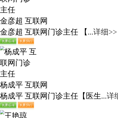
金彦超 互联网
金彦超 互联网门诊主任 【...
详细>>
杨成平 互联网
杨成平 互联网门诊主任【医生...
详