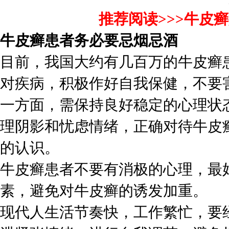
推荐阅读>>>
牛皮癣
牛皮癣患者务必要忌烟忌酒
目前，我国大约有几百万的牛皮癣
对疾病，积极作好自我保健，不要
一方面，需保持良好稳定的心理状
理阴影和忧虑情绪，正确对待牛皮
的认识。
牛皮癣患者不要有消极的心理，最
素，避免对牛皮癣的诱发加重。
现代人生活节奏快，工作繁忙，要