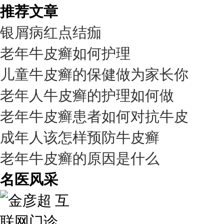
推荐文章
银屑病红点结痂
老年牛皮癣如何护理
儿童牛皮癣的保健做为家长你
老年人牛皮癣的护理如何做
老年牛皮癣患者如何对抗牛皮
成年人该怎样预防牛皮癣
老年牛皮癣的原因是什么
名医风采