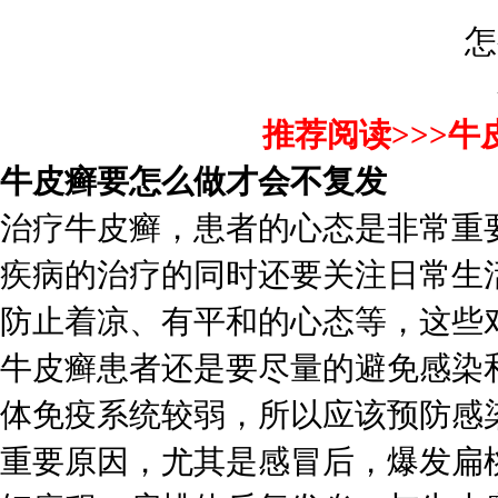
推荐阅读>>>
牛
牛皮癣要怎么做才会不复发
治疗牛皮癣，患者的心态是非常重
疾病的治疗的同时还要关注日常生
防止着凉、有平和的心态等，这些
牛皮癣患者还是要尽量的避免感染
体免疫系统较弱，所以应该预防感
重要原因，尤其是感冒后，爆发扁