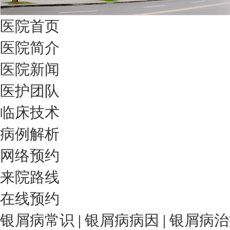
医院首页
医院简介
医院新闻
医护团队
临床技术
病例解析
网络预约
来院路线
在线预约
银屑病常识
|
银屑病病因
|
银屑病治