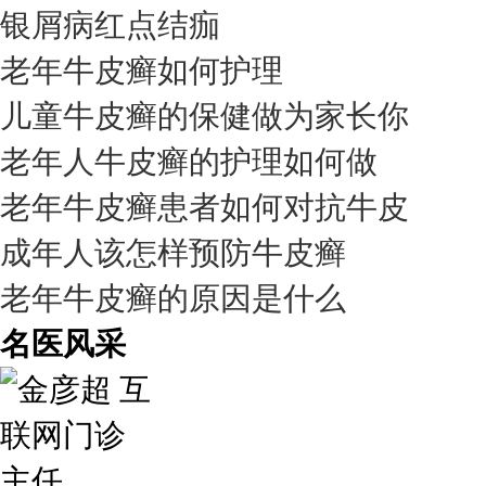
银屑病红点结痂
老年牛皮癣如何护理
儿童牛皮癣的保健做为家长你
老年人牛皮癣的护理如何做
老年牛皮癣患者如何对抗牛皮
成年人该怎样预防牛皮癣
老年牛皮癣的原因是什么
名医风采