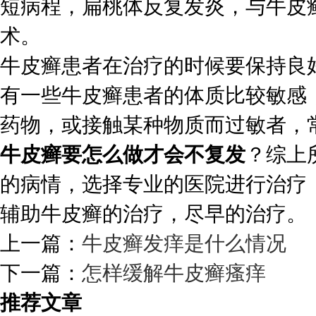
短病程，扁桃体反复发炎，与牛皮
术。
牛皮癣患者在治疗的时候要保持良
有一些牛皮癣患者的体质比较敏感
药物，或接触某种物质而过敏者，
牛皮癣要怎么做才会不复发
？综上
的病情，选择专业的医院进行治疗
辅助牛皮癣的治疗，尽早的治疗。
上一篇：
牛皮癣发痒是什么情况
下一篇：
怎样缓解牛皮癣瘙痒
推荐文章