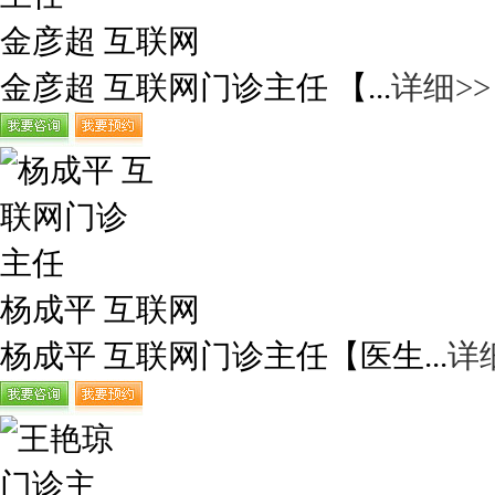
金彦超 互联网
金彦超 互联网门诊主任 【...
详细>>
杨成平 互联网
杨成平 互联网门诊主任【医生...
详