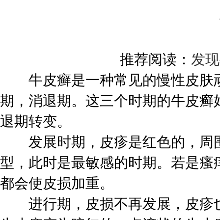
推荐阅读：
发现
牛皮癣是一种常见的慢性皮肤顽
期，消退期。这三个时期的牛皮癣
退期转变。
发展时期，皮疹是红色的，周围
型，此时是最敏感的时期。若是瘙
都会使皮损加重。
进行期，皮损不再发展，皮疹也