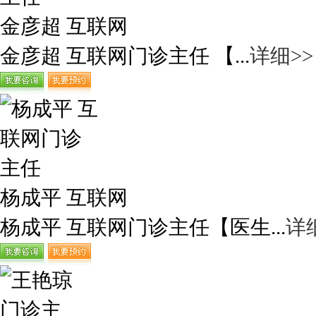
金彦超 互联网
金彦超 互联网门诊主任 【...
详细>>
杨成平 互联网
杨成平 互联网门诊主任【医生...
详