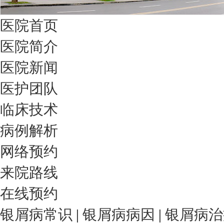
医院首页
医院简介
医院新闻
医护团队
临床技术
病例解析
网络预约
来院路线
在线预约
银屑病常识
|
银屑病病因
|
银屑病治