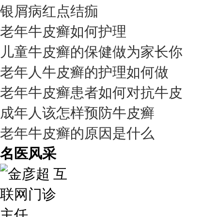
银屑病红点结痂
老年牛皮癣如何护理
儿童牛皮癣的保健做为家长你
老年人牛皮癣的护理如何做
老年牛皮癣患者如何对抗牛皮
成年人该怎样预防牛皮癣
老年牛皮癣的原因是什么
名医风采