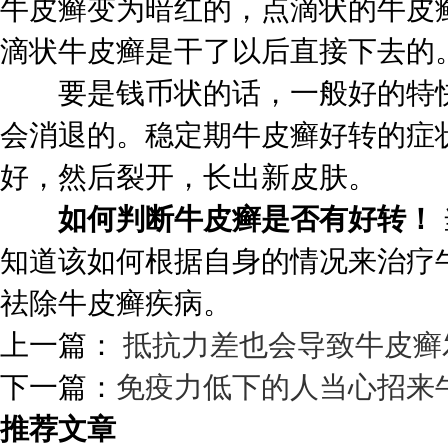
牛皮癣变为暗红的，点滴状的牛皮
滴状牛皮癣是干了以后直接下去的
要是钱币状的话，一般好的特快
会消退的。稳定期牛皮癣好转的症
好，然后裂开，长出新皮肤。
如何判断牛皮癣是否有好转！
知道该如何根据自身的情况来治疗
祛除牛皮癣疾病。
上一篇：
抵抗力差也会导致牛皮癣
下一篇：
免疫力低下的人当心招来
推荐文章