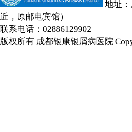
地址：
近，原邮电宾馆）
联系电话：02886129902
版权所有 成都银康银屑病医院 Copyrights 2