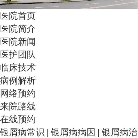
医院首页
医院简介
医院新闻
医护团队
临床技术
病例解析
网络预约
来院路线
在线预约
银屑病常识
|
银屑病病因
|
银屑病治