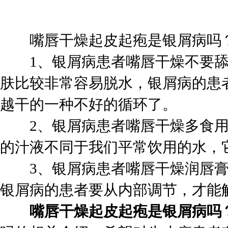
嘴唇干燥起皮起疱是银屑病吗
1、银屑病患者嘴唇干燥不要舔
肤比较非常容易脱水，银屑病的患
越干的一种不好的循环了。
2、银屑病患者嘴唇干燥多食用
的汁液不同于我们平常饮用的水，
3、银屑病患者嘴唇干燥润唇膏
银屑病的患者要从内部调节，才能
嘴唇干燥起皮起疱是银屑病吗