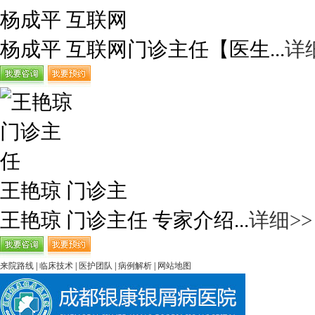
杨成平 互联网
杨成平 互联网门诊主任【医生...
详
王艳琼 门诊主
王艳琼 门诊主任 专家介绍...
详细>>
来院路线
|
临床技术
|
医护团队
|
病例解析
|
网站地图