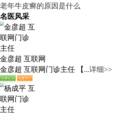
老年牛皮癣的原因是什么
名医风采
金彦超 互联网
金彦超 互联网门诊主任 【...
详细>>