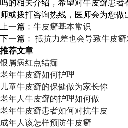
吗的相关介绍，希望对牛皮癣患者
师或拨打咨询热线，医师会为您做
上一篇：
牛皮癣基本常识
下一篇：
抵抗力差也会导致牛皮癣
推荐文章
银屑病红点结痂
老年牛皮癣如何护理
儿童牛皮癣的保健做为家长你
老年人牛皮癣的护理如何做
老年牛皮癣患者如何对抗牛皮
成年人该怎样预防牛皮癣