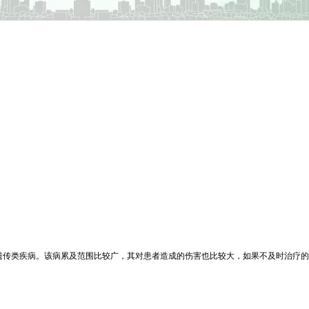
遗传类疾病。该病累及范围比较广，其对患者造成的伤害也比较大，如果不及时治疗的