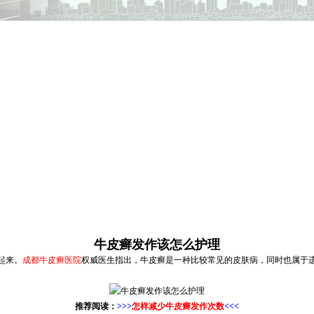
牛皮癣发作该怎么护理
起来。
成都牛皮癣医院
权威医生指出，牛皮癣是一种比较常见的皮肤病，同时也属于
推荐阅读：
>>>
怎样减少牛皮癣发作次数
<<<