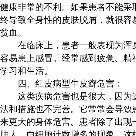
健康非常的不利。如果患者不能采
终导致全身性的皮肤脱屑，就很容
贫血。
在临床上，患者一般表现为浑身
容易患上感冒。经常感到疲惫、精
学习和生活。
四、红皮病型牛皮癣危害：
这类疾病危害也是很大，因为这
法和措施也不完善。它常常会导致
来更大的身体危害。患者除了出现
肿大，白细胞计数增多的现象。这