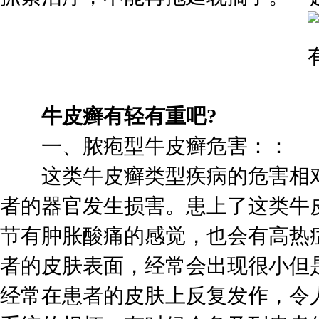
牛皮癣有轻有重吧?
一、脓疱型牛皮癣危害：：
这类牛皮癣类型疾病的危害相对
者的器官发生损害。患上了这类牛
节有肿胀酸痛的感觉，也会有高热
者的皮肤表面，经常会出现很小但
经常在患者的皮肤上反复发作，令