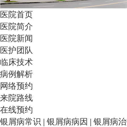
医院首页
医院简介
医院新闻
医护团队
临床技术
病例解析
网络预约
来院路线
在线预约
银屑病常识
|
银屑病病因
|
银屑病治