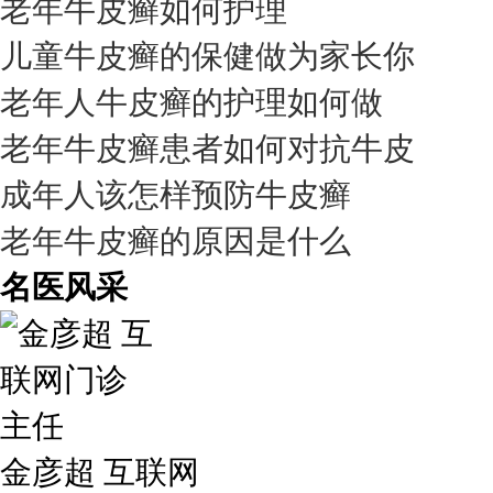
老年牛皮癣如何护理
儿童牛皮癣的保健做为家长你
老年人牛皮癣的护理如何做
老年牛皮癣患者如何对抗牛皮
成年人该怎样预防牛皮癣
老年牛皮癣的原因是什么
名医风采
金彦超 互联网