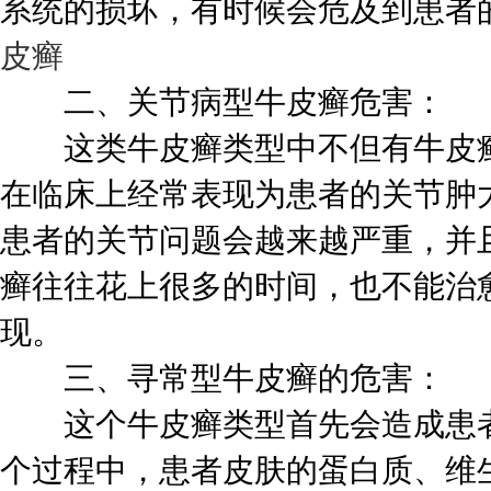
系统的损坏，有时候会危及到患者
皮癣
二、关节病型牛皮癣危害：
这类牛皮癣类型中不但有牛皮癣
在临床上经常表现为患者的关节肿
患者的关节问题会越来越严重，并
癣往往花上很多的时间，也不能治
现。
三、寻常型牛皮癣的危害：
这个牛皮癣类型首先会造成患者
个过程中，患者皮肤的蛋白质、维