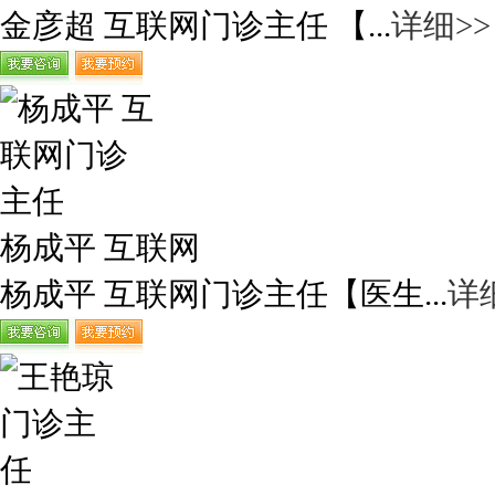
金彦超 互联网门诊主任 【...
详细>>
杨成平 互联网
杨成平 互联网门诊主任【医生...
详