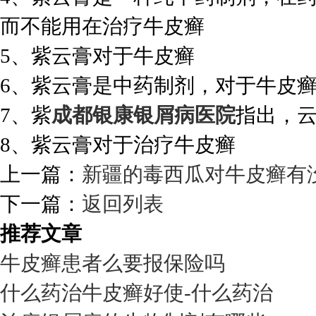
而不能用在治疗牛皮癣
5、紫云膏对于牛皮癣
6、紫云膏是中药制剂，对于牛皮
7、紫
成都银康银屑病医院
指出，
8、紫云膏对于治疗牛皮癣
上一篇：
新疆的毒西瓜对牛皮癣有
下一篇：
返回列表
推荐文章
牛皮癣患者么要报保险吗
什么药治牛皮癣好使-什么药治