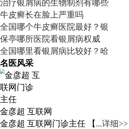
治疗银屑病的生物制剂有哪些
牛皮癣长在脸上严重吗
全国哪个牛皮癣医院最好？银
保亭哪所医院看银屑病权威
全国哪里看银屑病比较好？哈
名医风采
金彦超 互联网
金彦超 互联网门诊主任 【...
详细>>