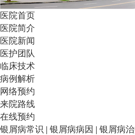
医院首页
医院简介
医院新闻
医护团队
临床技术
病例解析
网络预约
来院路线
在线预约
银屑病常识
|
银屑病病因
|
银屑病治