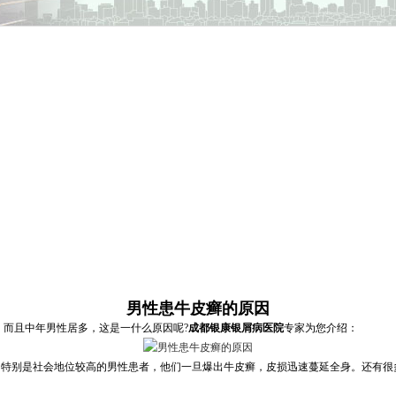
男性患牛皮癣的原因
，而且中年男性居多，这是一什么原因呢?
成都银康银屑病医院
专家为您介绍：
特别是社会地位较高的男性患者，他们一旦爆出牛皮癣，皮损迅速蔓延全身。还有很