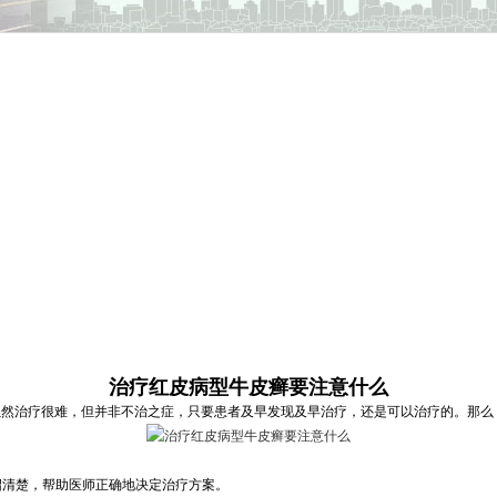
治疗红皮病型牛皮癣要注意什么
虽然治疗很难，但并非不治之症，只要患者及早发现及早治疗，还是可以治疗的。那么
清楚，帮助医师正确地决定治疗方案。