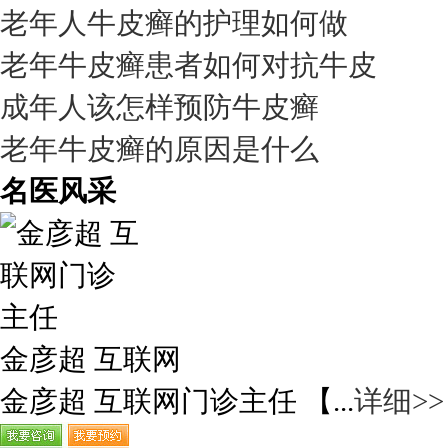
老年人牛皮癣的护理如何做
老年牛皮癣患者如何对抗牛皮
成年人该怎样预防牛皮癣
老年牛皮癣的原因是什么
名医风采
金彦超 互联网
金彦超 互联网门诊主任 【...
详细>>