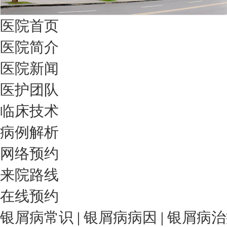
医院首页
医院简介
医院新闻
医护团队
临床技术
病例解析
网络预约
来院路线
在线预约
银屑病常识
|
银屑病病因
|
银屑病治