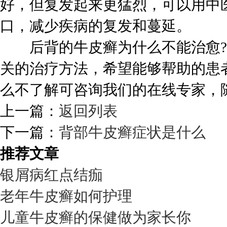
好，但复发起来更猛烈，可以用中
口，减少疾病的复发和蔓延。
后背的牛皮癣为什么不能治愈?
关的治疗方法，希望能够帮助的患
么不了解可咨询我们的在线专家，
上一篇：
返回列表
下一篇：
背部牛皮癣症状是什么
推荐文章
银屑病红点结痂
老年牛皮癣如何护理
儿童牛皮癣的保健做为家长你