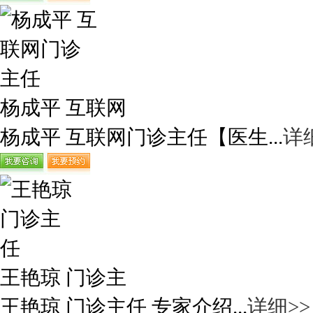
杨成平 互联网
杨成平 互联网门诊主任【医生...
详
王艳琼 门诊主
王艳琼 门诊主任 专家介绍...
详细>>